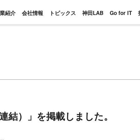
業紹介
会社情報
トピックス
神田LAB
Go for IT
（連結）」を掲載しました。