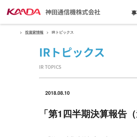
神田通信機株式会社
事
投資家情報
IRトピックス
IRトピックス
IR TOPICS
2018.08.10
「第1四半期決算報告