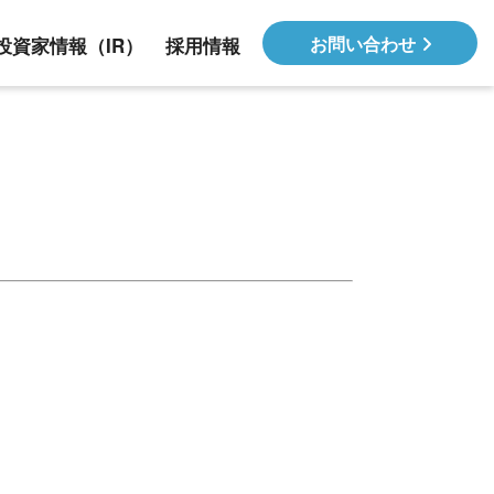
お問い合わせ
投資家情報（IR）
採用情報