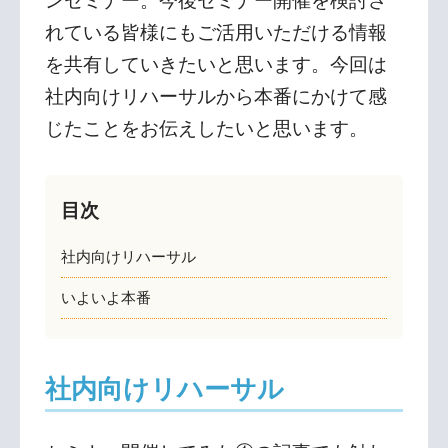
ンセミナー。今後セミナー開催を検討さ
れている皆様にもご活用いただける情報
を共有していきたいと思います。今回は
社内向けリハーサルから本番にかけて感
じたことをお伝えしたいと思います。
目次
社内向けリハーサル
いよいよ本番
社内向けリハーサル