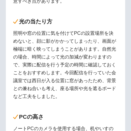
意すべき点があります。
光の当たり方
照明や窓の位置に気を付けてPCの設置場所を決
めないと、顔に影がかかってしまったり、画面が
極端に暗く映ってしまうことがあります。自然光
の場合、時間によって光の加減が変わりますの
で、実際に配信を行う予定の時間に確認しておく
ことをおすすめします。今回配信を行っていた会
議室では西日が入る位置に窓があったため、背景
との兼ね合いも考え、座る場所や光を遮るボード
など工夫をしました。
PCの高さ
ノートPCのカメラを使用する場合、机やいすの