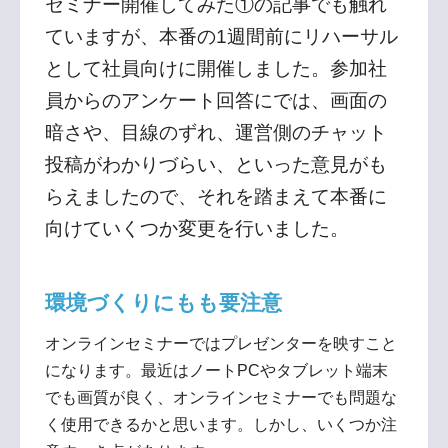
セミナー開催してみた①の記事でも触れ
ていますが、本番の1週間前にリハーサル
として社員向けに開催しました。参加社
員からのアンケート回答にでは、画面の
暗さや、目線のずれ、運営側のチャット
投稿がわかりづらい、といった意見がも
らえましたので、それを踏まえて本番に
向けていくつか変更を行いました。
環境づくりにもも要注意
オンラインセミナーではプレゼンターを映すこと
になります。最近はノートPCやタブレット端末
でも画質が良く、オンラインセミナーでも問題な
く使用できるかと思います。しかし、いくつか注