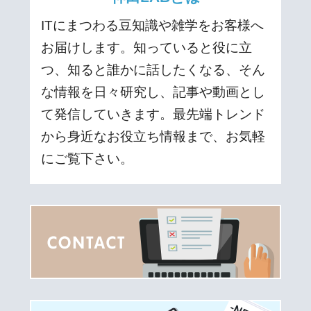
ITにまつわる豆知識や雑学をお客様へ
お届けします。知っていると役に立
つ、知ると誰かに話したくなる、そん
な情報を日々研究し、記事や動画とし
て発信していきます。最先端トレンド
から身近なお役立ち情報まで、お気軽
にご覧下さい。