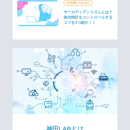
コラボレーション
サーカディアンリズムとは？
体内時計をコントロールする
コツを3つ紹介！！
神田LABとは