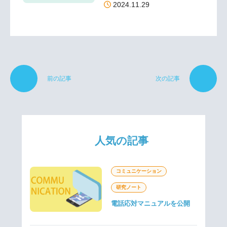
2024.11.29
前の記事
次の記事
人気の記事
コミュニケーション
研究ノート
電話応対マニュアルを公開