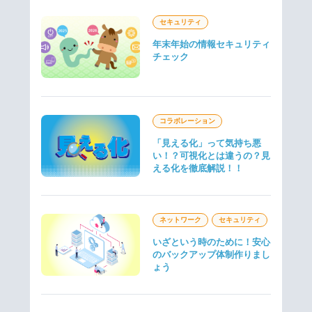
セキュリティ
年末年始の情報セキュリティ
チェック
コラボレーション
「見える化」って気持ち悪
い！？可視化とは違うの？見
える化を徹底解説！！
ネットワーク
セキュリティ
いざという時のために！安心
のバックアップ体制作りまし
ょう