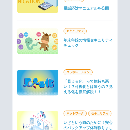
電話応対マニュアルを公開
セキュリティ
年末年始の情報セキュリティ
チェック
コラボレーション
「見える化」って気持ち悪
い！？可視化とは違うの？見
える化を徹底解説！！
ネットワーク
セキュリティ
いざという時のために！安心
のバックアップ体制作りまし