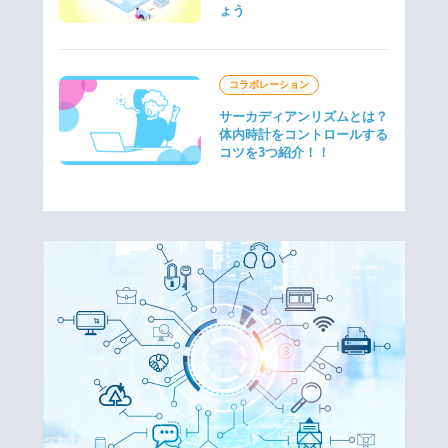
ょう
コラボレーション
サーカディアンリズムとは？
体内時計をコントロールする
コツを3つ紹介！！