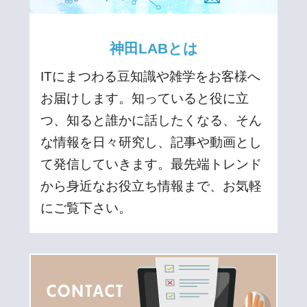
神田LABとは
ITにまつわる豆知識や雑学をお客様へ
お届けします。知っていると役に立
つ、知ると誰かに話したくなる、そん
な情報を日々研究し、記事や動画とし
て発信していきます。最先端トレンド
から身近なお役立ち情報まで、お気軽
にご覧下さい。