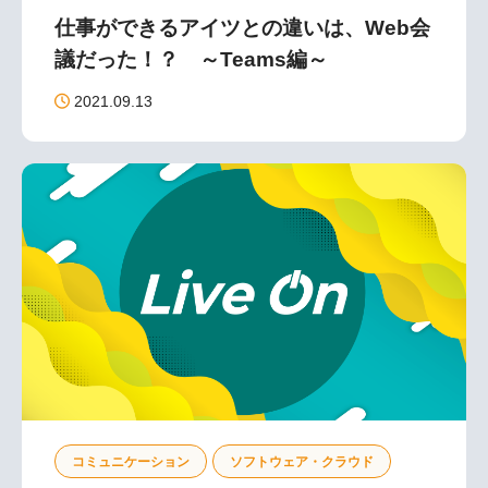
仕事ができるアイツとの違いは、Web会
議だった！？ ～Teams編～
2021.09.13
コミュニケーション
ソフトウェア・クラウド