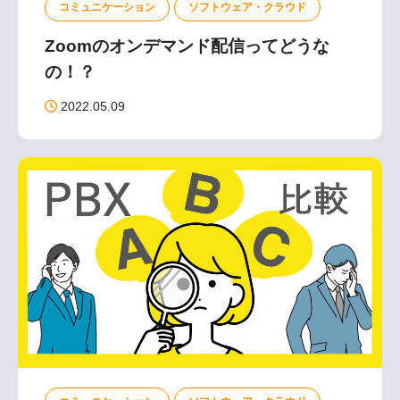
コミュニケーション
ソフトウェア・クラウド
Zoomのオンデマンド配信ってどうな
の！？
2022.05.09