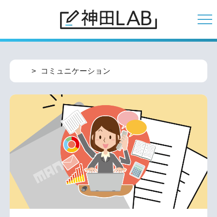
コミュニケーション
コミュニケーション
ネットワーク
ソフトウェア・クラウド
コラボレーション
セキュリティ
耳より情報
研究ノート