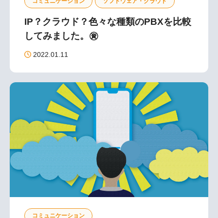
コミュニケーション
ソフトウェア・クラウド
IP？クラウド？色々な種類のPBXを比較
してみました。㊮
2022.01.11
コミュニケーション