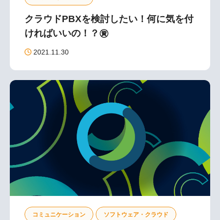
クラウドPBXを検討したい！何に気を付
ければいいの！？㊮
2021.11.30
コミュニケーション
ソフトウェア・クラウド