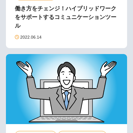
働き方をチェンジ！ハイブリッドワーク
をサポートするコミュニケーションツー
ル
2022.06.14